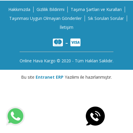
Hakkımızda
Gizlilik Bildirimi
Taşıma Şartları ve Kuralları
Taşınması Uygun Olmayan Gönderiler
Sık Sorulan Sorular
İletişim
-
Online Hava Kargo © 2020 - Tüm Hakları Saklıdır.
Bu site
Entranet
ERP
Yazılımı ile hazırlanmıştır.