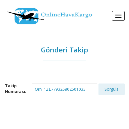
Gönderi Takip
Takip
Sorgula
Numarası: