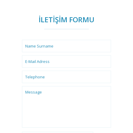
İLETİŞİM FORMU