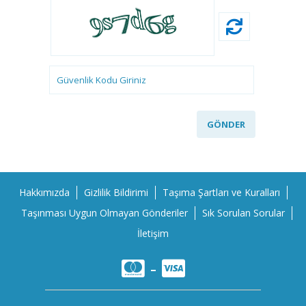
GÖNDER
Hakkımızda
Gizlilik Bildirimi
Taşıma Şartları ve Kuralları
Taşınması Uygun Olmayan Gönderiler
Sık Sorulan Sorular
İletişim
-