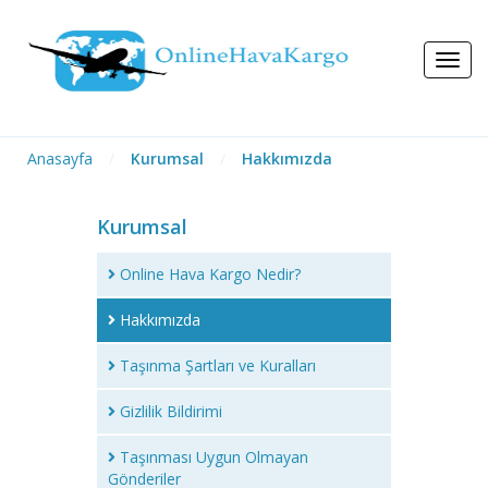
Anasayfa
/
Kurumsal
/
Hakkımızda
Kurumsal
Online Hava Kargo Nedir?
Hakkımızda
Taşınma Şartları ve Kuralları
Gizlilik Bildirimi
Taşınması Uygun Olmayan
Gönderiler