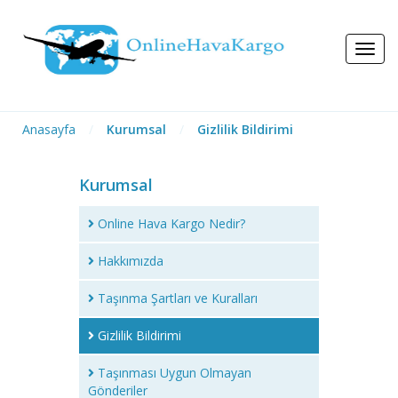
Anasayfa
/
Kurumsal
/
Gizlilik Bildirimi
Kurumsal
Online Hava Kargo Nedir?
Hakkımızda
Taşınma Şartları ve Kuralları
Gizlilik Bildirimi
Taşınması Uygun Olmayan
Gönderiler