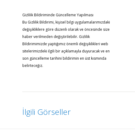
Gizlilik Bildiriminde Güncelleme Yapılması
Bu Gizlilik Bildirimi, kişisel bilgi uygulamalarımızdaki
değişikliklere göre düzenli olarak ve öncesinde size
haber verilmeden değiştirilebilir. Gizlilik
Bildirimimizde yaptığımız önemli değişiklikleri web
sitelerimizdeki ilgili bir açıklamayla duyuracak ve en
son güncelleme tarihini bildirimin en üst kısmında
belirteceğiz.
İlgili Görseller